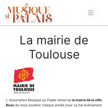
La mairie de
Toulouse
L’ Association Musique au Palais remercie
la mairie de la ville
Rose
de nous soutenir chaque année pour ce bel évènement