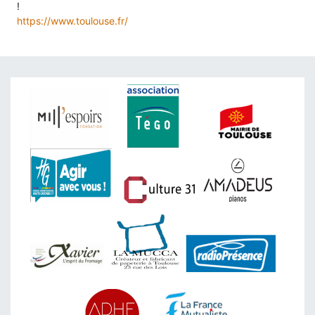
!
https://www.toulouse.fr/