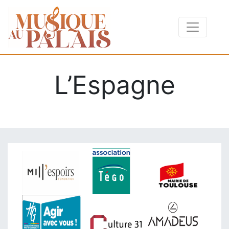
L’Espagne