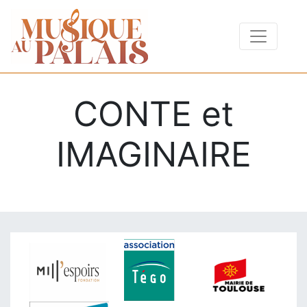
CONTE et
IMAGINAIRE