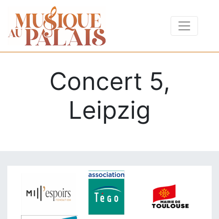
Concert 5,
Leipzig