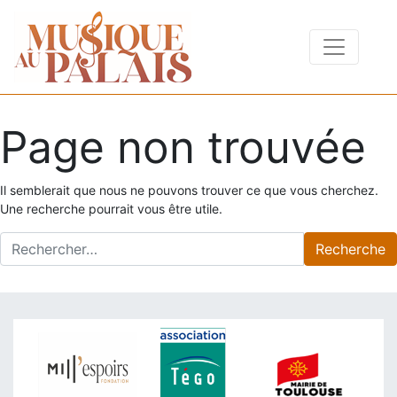
Page non trouvée
Il semblerait que nous ne pouvons trouver ce que vous cherchez.
Une recherche pourrait vous être utile.
Recherche pour :