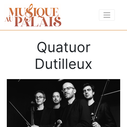
Quatuor
Dutilleux