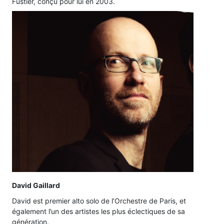
Fustier, conçu pour lui en 2003.
David Gaillard
David est premier alto solo de l’Orchestre de Paris, et
également l’un des artistes les plus éclectiques de sa
génération.