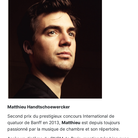
Matthieu Handtschoewercker
Second prix du prestigieux concours International de
quatuor de Banff en 2013,
Matthieu
est depuis toujours
passionné par la musique de chambre et son répertoire.