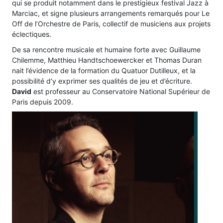
qui se produit notamment dans le prestigieux festival Jazz à
Marciac, et signe plusieurs arrangements remarqués pour Le
Off de l’Orchestre de Paris, collectif de musiciens aux projets
éclectiques.
De sa rencontre musicale et humaine forte avec Guillaume
Chilemme, Matthieu Handtschoewercker et Thomas Duran
nait l’évidence de la formation du Quatuor Dutilleux, et la
possibilité d’y exprimer ses qualités de jeu et d’écriture.
David
est professeur au Conservatoire National Supérieur de
Paris depuis 2009.