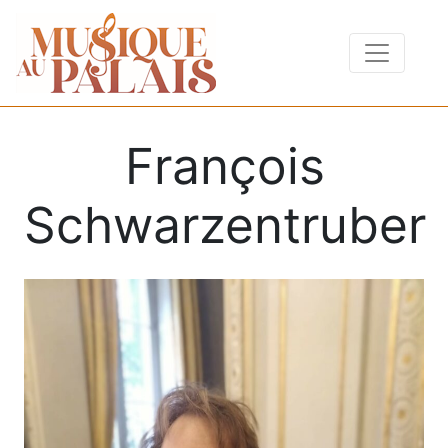
François
Schwarzentruber