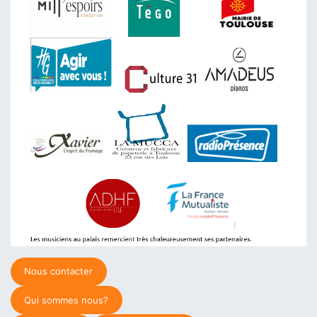
Nous contacter
Qui sommes nous?