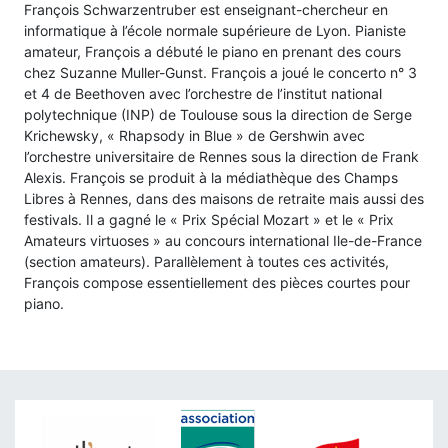
François Schwarzentruber est enseignant-chercheur en
informatique à l’école normale supérieure de Lyon. Pianiste
amateur, François a débuté le piano en prenant des cours
chez Suzanne Muller-Gunst. François a joué le concerto n° 3
et 4 de Beethoven avec l’orchestre de l’institut national
polytechnique (INP) de Toulouse sous la direction de Serge
Krichewsky, « Rhapsody in Blue » de Gershwin avec
l’orchestre universitaire de Rennes sous la direction de Frank
Alexis. François se produit à la médiathèque des Champs
Libres à Rennes, dans des maisons de retraite mais aussi des
festivals. Il a gagné le « Prix Spécial Mozart » et le « Prix
Amateurs virtuoses » au concours international Ile-de-France
(section amateurs). Parallèlement à toutes ces activités,
François compose essentiellement des pièces courtes pour
piano.