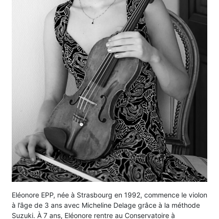
Eléonore EPP, née à Strasbourg en 1992, commence le violon
à l’âge de 3 ans avec Micheline Delage grâce à la méthode
Suzuki. À 7 ans, Eléonore rentre au Conservatoire à