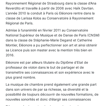
Rayonnement Régional de Strasbourg dans la classe d’Ana
Reverdito et travaille à partir de 2006 avec Haïk Davtian.
L’année 2010 la conduit à Paris où Eléonore rentre dans la
classe de Larissa Kolos au Conservatoire à Rayonnement
Régional de Paris.
Admise à l’unanimité en février 2011 au Conservatoire
National Supérieur de Musique et de Danse de Paris (CNSM)
dans la classe de Stéphanie-Marie Degand et Catherine
Montier, Eléonore a pu perfectionner son art et ainsi obtenir
sa Licence puis son master avec la mention très bien en
2016.
Eléonore est par ailleurs titulaire du Diplôme d’Etat de
professeur de violon dans le but de partager et de
transmettre ses connaissances et son expérience avec le
plus grand nombre.
La musique de chambre prend également une grande part
dans son univers de par sa richesse, sa diversité et la
possibilité de toujours découvrir de nouvelles formations, de
nouvelles sonorités et donc d’élargir ses connaissances