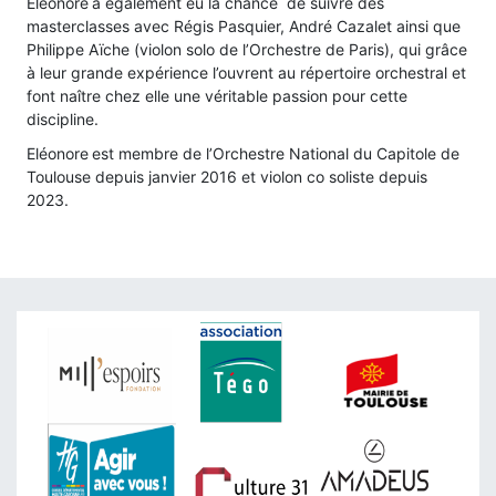
Eléonore
a également eu la chance de suivre des
masterclasses avec Régis Pasquier, André Cazalet ainsi que
Philippe Aïche (violon solo de l’Orchestre de Paris), qui grâce
à leur grande expérience l’ouvrent au répertoire orchestral et
font naître chez elle une véritable passion pour cette
discipline.
Eléonore
est membre de l’Orchestre National du Capitole de
Toulouse depuis janvier 2016 et violon co soliste depuis
2023.