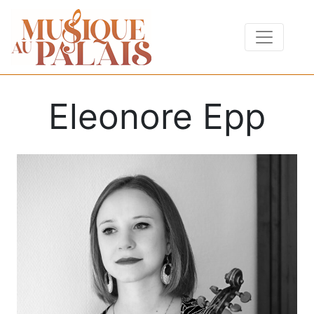
Eleonore Epp