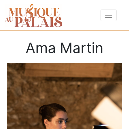
Ama Martin