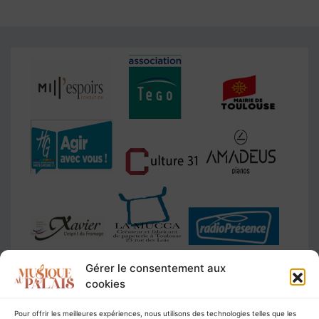
Gérer le consentement aux
cookies
Pour offrir les meilleures expériences, nous utilisons des technologies telles que les