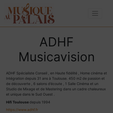
ADHF
Musicavision
ADHF Spécialiste Conseil , en Haute fidélité , Home cinéma et
Intégration depuis 31 ans à Toulouse. 450 m2 de passion et
de découverte , 6 salons d’écoute , 1 Salle Cinéma et un
Studio de Mixage et de Mastering dans un cadre chaleureux
et unique dans le Sud Ouest .
Hifi Toulouse
depuis 1994
https://www.adhf.fr